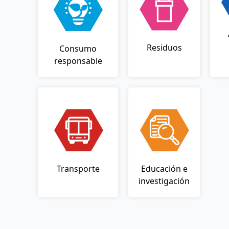
Residuos
Consumo
responsable
Transporte
Educación e
investigación